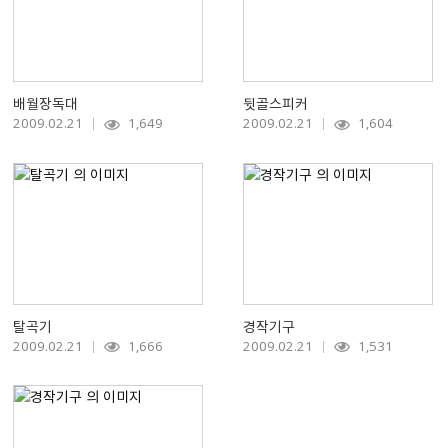
배월장독대
뒷골스피커
2009.02.21
1,649
2009.02.21
1,604
탈곡기
경작기구
2009.02.21
1,666
2009.02.21
1,531