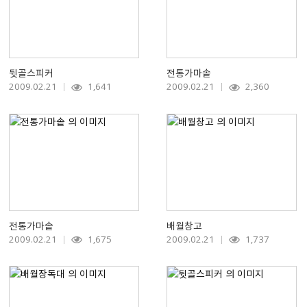
뒷골스피커
전통가마솥
2009.02.21
1,641
2009.02.21
2,360
전통가마솥
배월창고
2009.02.21
1,675
2009.02.21
1,737