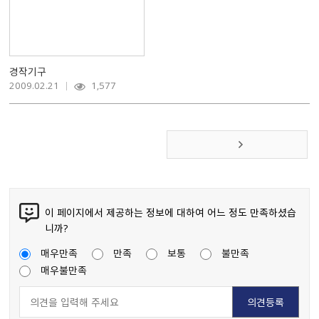
경작기구
2009.02.21
1,577
이 페이지에서 제공하는 정보에 대하여 어느 정도 만족하셨습
니까?
매우만족
만족
보통
불만족
매우불만족