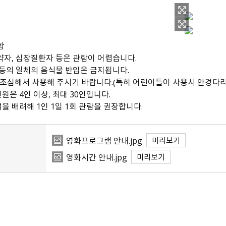
항
노약자, 심장질환자 등은 관람이 어렵습니다.
식 등의 일체의 음식물 반입은 금지됩니다.
은 조심해서 사용해 주시기 바랍니다.（특히 어린이들이 사용시 안경다리
인원은 4인 이상, 최대 30인입니다.
객을 배려해 1인 1일 1회 관람을 권장합니다.
영화프로그램 안내.jpg
미리보기
영화시간 안내.jpg
미리보기