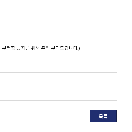
 부러짐 방지를 위해 주의 부탁드립니다.）
목록