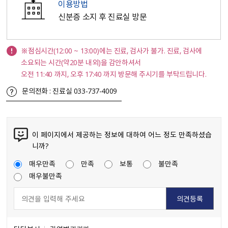
이용방법
신분증 소지 후 진료실 방문
※점심시간(12:00 ~ 13:00)에는 진료, 검사가 불가. 진료, 검사에
소요되는 시간(약20분 내외)을 감안하셔서
오전 11:40 까지, 오후 17:40 까지 방문해 주시기를 부탁드립니다.
문의전화 : 진료실 033-737-4009
이 페이지에서 제공하는 정보에 대하여 어느 정도 만족하셨습
니까?
매우만족
만족
보통
불만족
매우불만족