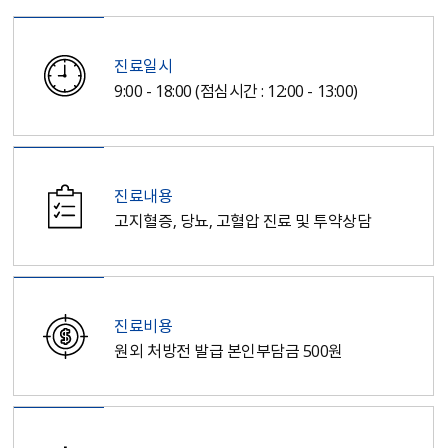
진료일시
9:00 - 18:00 (점심시간 : 12:00 - 13:00)
진료내용
고지혈증, 당뇨, 고혈압 진료 및 투약상담
진료비용
원외 처방전 발급 본인부담금 500원