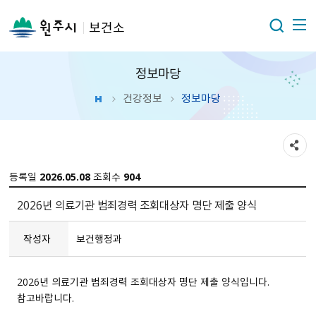
보건소
정보마당
건강정보
정보마당
등록일
2026.05.08
조회수
904
2026년 의료기관 범죄경력 조회대상자 명단 제출 양식
작성자
보건행정과
2026년 의료기관 범죄경력 조회대상자 명단 제출 양식입니다.
참고바랍니다.