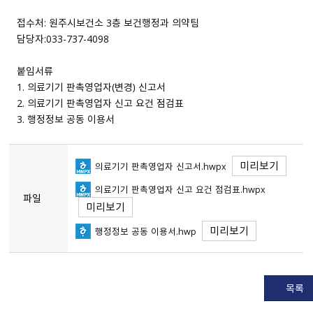
접수처: 원주시보건소 3층 보건행정과 의약팀
담당자:033-737-4098
붙임서류
1. 의료기기 판촉영업자（변경） 신고서
2. 의료기기 판촉영업자 신고 요건 점검표
3. 행정정보 공동 이용서
미리보기
의료기기 판촉영업자 신고서.hwpx
의료기기 판촉영업자 신고 요건 점검표.hwpx
파일
미리보기
미리보기
행정정보 공동 이용서.hwp
목록