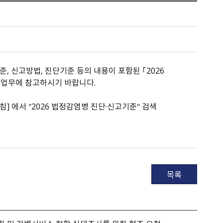
 신고방법, 진단기준 등의 내용이 포함된 「2026
 업무에 참고하시기 바랍니다.
 - [지침] 에서 ＂2026 법정감염병 진단·신고기준＂ 검색
목록