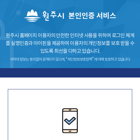
원주시 홈페이지 이용자의 안전한 인터넷 사용을 위하여 로그인 체계
를
실명인증과 아이핀을 제공하여 이용자의 개인정보를 보호 받을 수
있도록 최선을 다하고 있습니다.
귀하의 정보는 동의없이 공개되지 않으며, “개인정보보호정책” 에 의해 보호하고 있습니다.