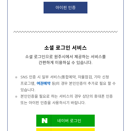
아이핀 인증
소셜 로그인 서비스
소셜 로그인으로 원주시에서 제공하는 서비스를
간편하게 이용하실 수 있습니다.
SNS 인증 시 일부 서비스(통합예약, 자율점검, 기타 신청
프로그램,
여권예약
등)의 경우 본인인증이 추가로 필요 할 수
있습니다.
본인인증을 필요로 하는 서비스의 경우 상단의 휴대폰 인증
또는 아이핀 인증을 사용하시기 바랍니다.
네이버 로그인