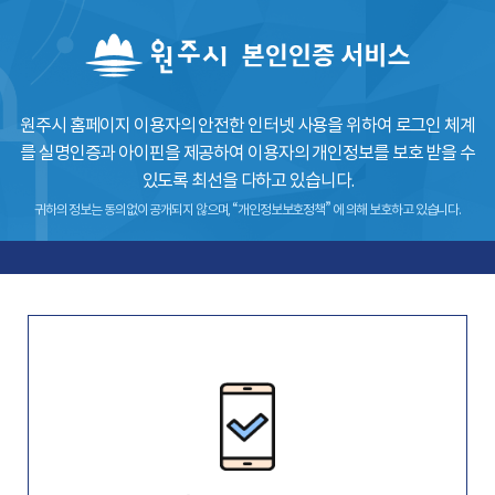
원주시 홈페이지 이용자의 안전한 인터넷 사용을 위하여 로그인 체계
를
실명인증과 아이핀을 제공하여 이용자의 개인정보를 보호 받을 수
있도록 최선을 다하고 있습니다.
귀하의 정보는 동의없이 공개되지 않으며, “개인정보보호정책” 에 의해 보호하고 있습니다.