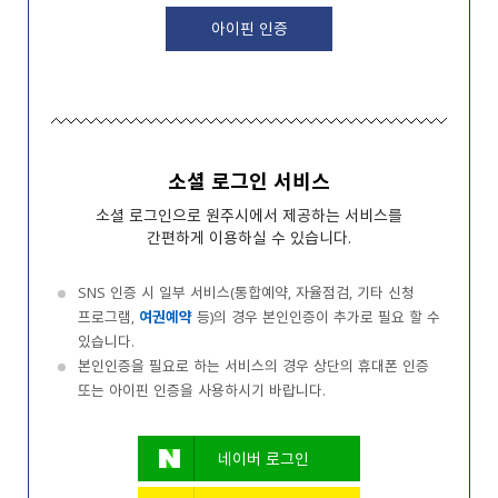
아이핀 인증
소셜 로그인 서비스
소셜 로그인으로 원주시에서 제공하는 서비스를
간편하게 이용하실 수 있습니다.
SNS 인증 시 일부 서비스(통합예약, 자율점검, 기타 신청
프로그램,
여권예약
등)의 경우 본인인증이 추가로 필요 할 수
있습니다.
본인인증을 필요로 하는 서비스의 경우 상단의 휴대폰 인증
또는 아이핀 인증을 사용하시기 바랍니다.
네이버 로그인