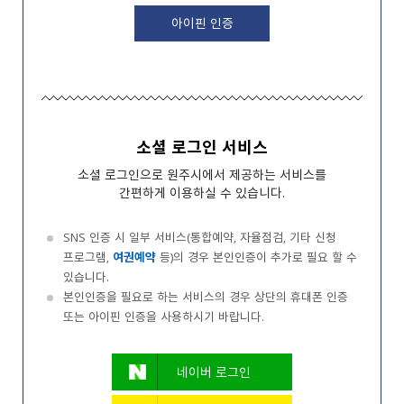
아이핀 인증
소셜 로그인 서비스
소셜 로그인으로 원주시에서 제공하는 서비스를
간편하게 이용하실 수 있습니다.
SNS 인증 시 일부 서비스(통합예약, 자율점검, 기타 신청
프로그램,
여권예약
등)의 경우 본인인증이 추가로 필요 할 수
있습니다.
본인인증을 필요로 하는 서비스의 경우 상단의 휴대폰 인증
또는 아이핀 인증을 사용하시기 바랍니다.
네이버 로그인