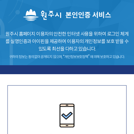
원주시 홈페이지 이용자의 안전한 인터넷 사용을 위하여 로그인 체계
를
실명인증과 아이핀을 제공하여 이용자의 개인정보를 보호 받을 수
있도록 최선을 다하고 있습니다.
귀하의 정보는 동의없이 공개되지 않으며, “개인정보보호정책” 에 의해 보호하고 있습니다.