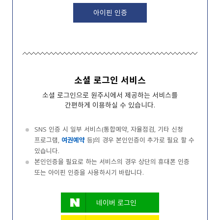
아이핀 인증
소셜 로그인 서비스
소셜 로그인으로 원주시에서 제공하는 서비스를
간편하게 이용하실 수 있습니다.
SNS 인증 시 일부 서비스(통합예약, 자율점검, 기타 신청
프로그램,
여권예약
등)의 경우 본인인증이 추가로 필요 할 수
있습니다.
본인인증을 필요로 하는 서비스의 경우 상단의 휴대폰 인증
또는 아이핀 인증을 사용하시기 바랍니다.
네이버 로그인