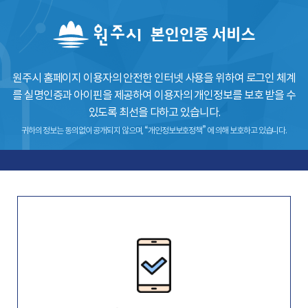
원주시 홈페이지 이용자의 안전한 인터넷 사용을 위하여 로그인 체계
를
실명인증과 아이핀을 제공하여 이용자의 개인정보를 보호 받을 수
있도록 최선을 다하고 있습니다.
귀하의 정보는 동의없이 공개되지 않으며, “개인정보보호정책” 에 의해 보호하고 있습니다.