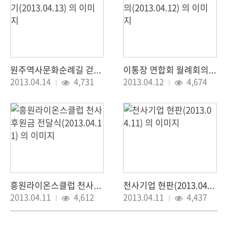
원주역사문화순례길 걷기(2013.04.13)
이통장 연합회 월례회의(2013.04.12)
조회 :
조회 :
2013.04.14
4,731
2013.04.12
4,674
흥원라이온스클럽 천사후원금 전달식(2013.04.11)
천사기업 현판(2013.04.11)
조회 :
조회 :
2013.04.11
4,612
2013.04.11
4,437