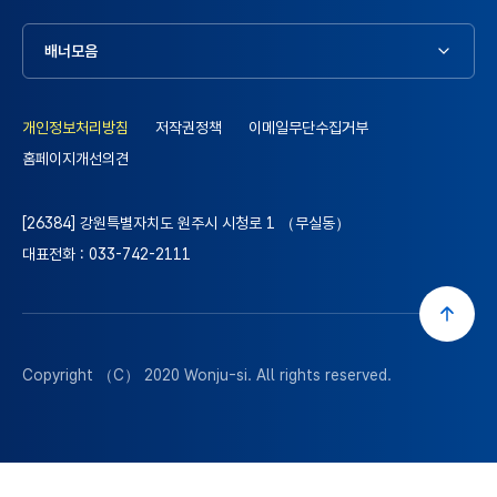
배너모음
개인정보처리방침
저작권정책
이메일무단수집거부
홈페이지개선의견
[26384] 강원특별자치도 원주시 시청로 1 （무실동）
대표전화 : 033-742-2111
Copyright （C） 2020
Wonju-si
. All rights reserved.