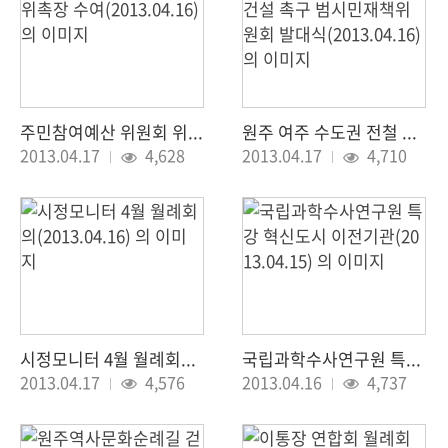
주민참여예산 위원회 위촉장 수여(2013.04.16)
원주 여주 수도권 전철 건설 촉구 범시민재책위원회 발대식(2013.04.16)
조회 :
조회 :
2013.04.17
4,628
2013.04.17
4,710
시정모니터 4월 월례회의(2013.04.16)
국립과학수사연구원 특강 혁신도시 이전기관(2013.04.15)
조회 :
조회 :
2013.04.17
4,576
2013.04.16
4,737