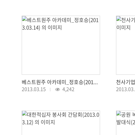
베스트원주 아카데미_정호승(2013.03.14)
천사기업 현
2013.03.15
4,242
2013.03