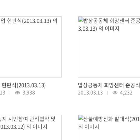
판식(2013.03.13)
.13
3,938
2013.03.13
4,232