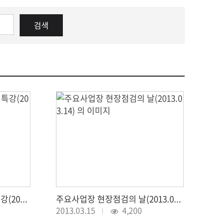
강원자연사랑연합 시장님 특강(2013.03.16)
주요사업장 현장점검의 날(2013.03.14)
2013.03.15
4,200