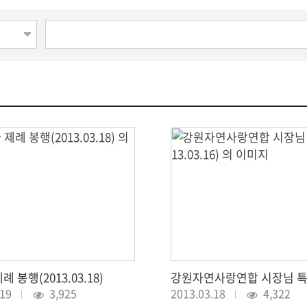
 봉행(2013.03.18)
.19
3,925
2013.03.18
4,322