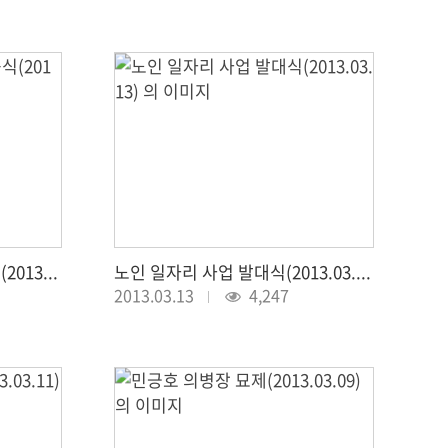
밥상공동체 희망센터 준공식(2013.03.13)
노인 일자리 사업 발대식(2013.03.13)
2013.03.13
4,247