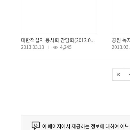
대한적십자 봉사회 간담회(2013.03.12)
2013.03.13
4,245
2013.03
이 페이지에서 제공하는 정보에 대하여 어느