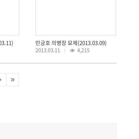
.11)
민긍호 의병장 묘제(2013.03.09)
2013.03.11
4,215