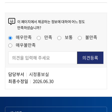
콘텐츠 만족도 조사
이 페이지에서 제공하는 정보에 대하여 어느 정도
만족하셨습니까?
만족도 조사
매우만족
만족
보통
불만족
매우불만족
담당부서
시정홍보실
담당자 정보
최종수정일
2026.06.30