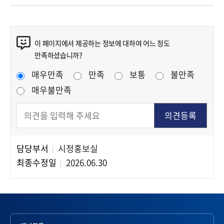
콘텐츠 만족도 조사
이 페이지에서 제공하는 정보에 대하여 어느 정도
만족하셨습니까?
만족도 조사
매우만족
만족
보통
불만족
매우불만족
담당부서
시정홍보실
담당자 정보
최종수정일
2026.06.30