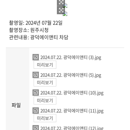
촬영일: 2024년 07월 22일
촬영장소: 원주시청
관련내용: 광덕에이앤티 차담
2024.07.22. 광덕에이앤티 (3).jpg
미리보기
2024.07.22. 광덕에이앤티 (5).jpg
미리보기
2024.07.22. 광덕에이앤티 (10).jpg
미리보기
파일
2024.07.22. 광덕에이앤티 (11).jpg
미리보기
2024.07.22. 광덕에이앤티 (12).jpg