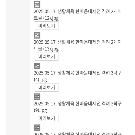
2025.05.17. 생활체육 한마음대제전 격려 2게이
트몰 (12).jpg
미리보기
2025.05.17. 생활체육 한마음대제전 격려 2게이
트몰 (13).jpg
미리보기
2025.05.17. 생활체육 한마음대제전 격려 3탁구
(4).jpg
미리보기
2025.05.17. 생활체육 한마음대제전 격려 3탁구
(9).jpg
미리보기
2025.05.17. 생활체육 한마음대제전 격려 3탁구