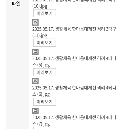
파일
(10).jpg
미리보기
2025.05.17. 생활체육 한마음대제전 격려 3탁구
(11).jpg
미리보기
2025.05.17. 생활체육 한마음대제전 격려 4테니
스 (5).jpg
미리보기
2025.05.17. 생활체육 한마음대제전 격려 4테니
스 (6).jpg
미리보기
2025.05.17. 생활체육 한마음대제전 격려 4테니
스 (7).jpg