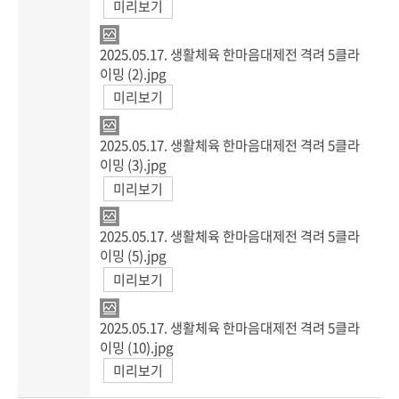
미리보기
2025.05.17. 생활체육 한마음대제전 격려 5클라
이밍 (2).jpg
미리보기
2025.05.17. 생활체육 한마음대제전 격려 5클라
이밍 (3).jpg
미리보기
2025.05.17. 생활체육 한마음대제전 격려 5클라
이밍 (5).jpg
미리보기
2025.05.17. 생활체육 한마음대제전 격려 5클라
이밍 (10).jpg
미리보기