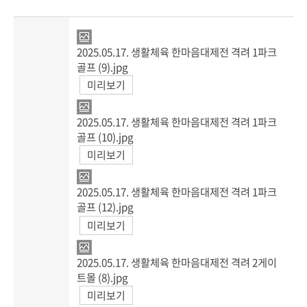
2025.05.17. 생활체육 한마음대제전 격려 1파크
골프 (9).jpg
미리보기
2025.05.17. 생활체육 한마음대제전 격려 1파크
골프 (10).jpg
미리보기
2025.05.17. 생활체육 한마음대제전 격려 1파크
골프 (12).jpg
미리보기
2025.05.17. 생활체육 한마음대제전 격려 2게이
트몰 (8).jpg
미리보기