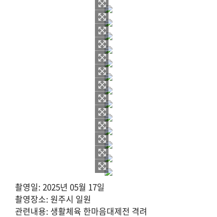
촬영일: 2025년 05월 17일
촬영장소: 원주시 일원
관련내용: 생활체육 한마음대제전 격려