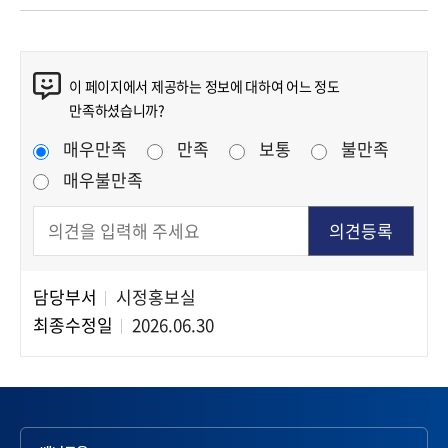
콘텐츠 만족도 조사
이 페이지에서 제공하는 정보에 대하여 어느 정도
만족하셨습니까?
만족도 조사
매우만족
만족
보통
불만족
매우불만족
담당부서
시정홍보실
담당자 정보
최종수정일
2026.06.30