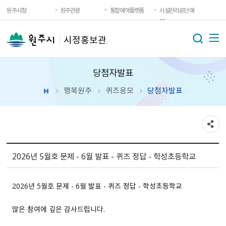
원주시청
원주관광
통합예약플랫폼
시설관리공단 예
약
시정홍보관
당첨자발표
행복원주
퀴즈응모
당첨자발표
2026년 5월호 문제 - 6월 발표 - 퀴즈 정답 - 학성초등학교
2026년 5월호 문제 - 6월 발표 - 퀴즈 정답 - 학성초등학교
많은 참여에 깊은 감사드립니다.