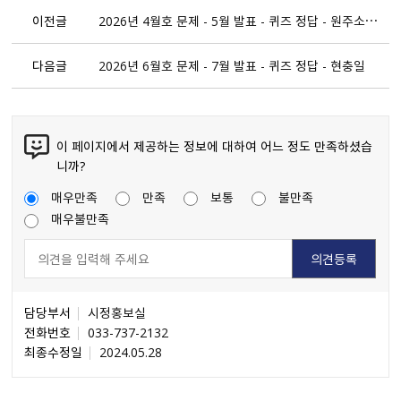
이전글
2026년 4월호 문제 - 5월 발표 - 퀴즈 정답 - 원주소풍길
다음글
2026년 6월호 문제 - 7월 발표 - 퀴즈 정답 - 현충일
이 페이지에서 제공하는 정보에 대하여 어느 정도 만족하셨습
니까?
매우만족
만족
보통
불만족
매우불만족
담당부서
시정홍보실
전화번호
033-737-2132
최종수정일
2024.05.28