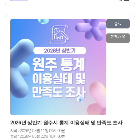
0명 무작위 추첨※ 당첨발표: 2026. 6. 26.(금) 예정/개별
통보
종료
참여 27 명
2026년 상반기 원주시 통계 이용실태 및 만족도 조사
시작 : 2026년 05월 11일 09시 00분
종료 : 2026년 05월 22일 18시 00분