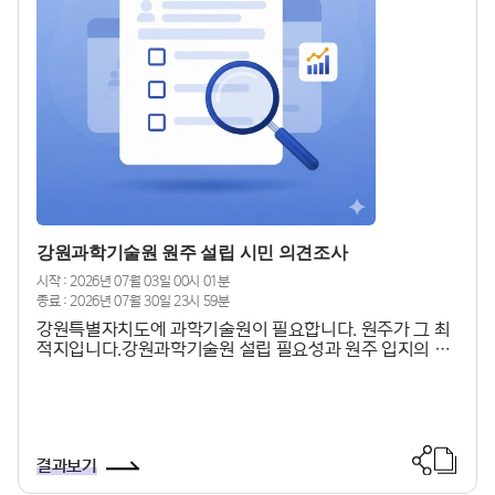
강원과학기술원 원주 설립 시민 의견조사
시작 : 2026년 07월 03일 00시 01분
종료 : 2026년 07월 30일 23시 59분
강원특별자치도에 과학기술원이 필요합니다. 원주가 그 최
적지입니다.강원과학기술원 설립 필요성과 원주 입지의 타
당성에 대한 강원특별자치도민, 원주시민 여러분의 소중한
의견을 듣습니다.
결과보기