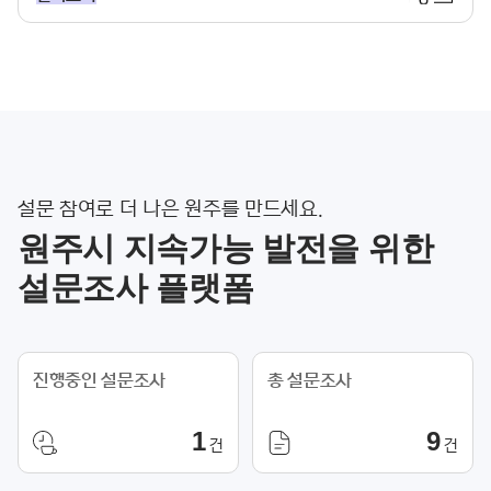
설문 참여로 더 나은 원주를 만드세요.
원주시 지속가능 발전을 위한
설문조사 플랫폼
진행중인 설문조사
총 설문조사
1
9
건
건