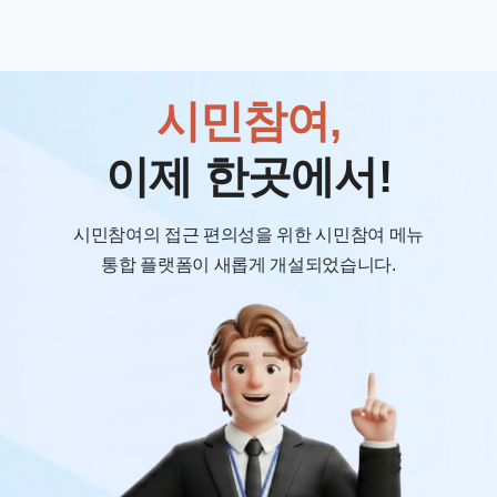
시민참여,
이제 한곳에서!
시민참여의 접근 편의성을 위한 시민참여 메뉴
통합 플랫폼이 새롭게 개설되었습니다.