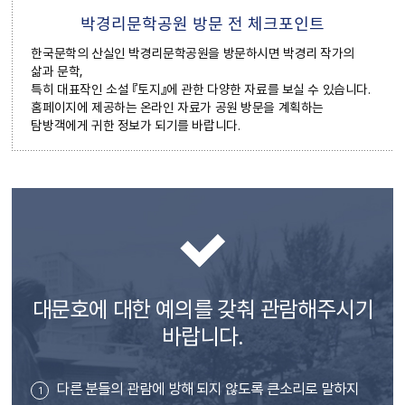
박경리문학공원 방문 전 체크포인트
한국문학의 산실인 박경리문학공원을 방문하시면 박경리 작가의
삶과 문학,
특히 대표작인 소설 『토지』에 관한 다양한 자료를 보실 수 있습니다.
홈페이지에 제공하는 온라인 자료가 공원 방문을 계획하는
탐방객에게 귀한 정보가 되기를 바랍니다.
대문호에 대한 예의를 갖춰
관람해주시기
바랍니다.
다른 분들의 관람에 방해 되지 않도록 큰소리로 말하지
1