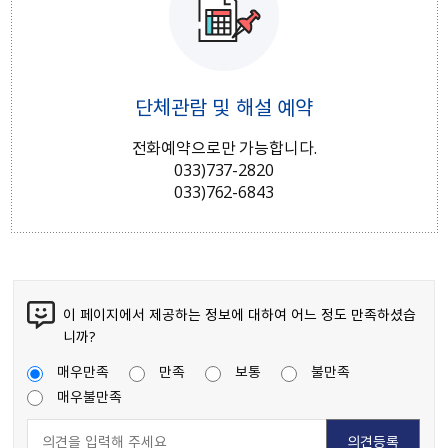
단체관람 및 해설 예약
전화예약으로만 가능합니다.
033)737-2820
033)762-6843
이 페이지에서 제공하는 정보에 대하여 어느 정도 만족하셨습
니까?
매우만족
만족
보통
불만족
매우불만족