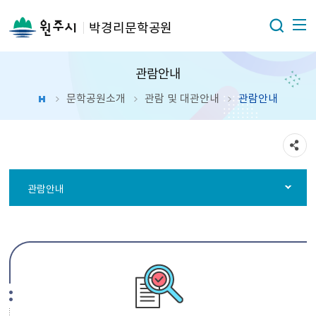
박경리문학공원
관람안내
문학공원소개
관람 및 대관안내
관람안내
관람안내