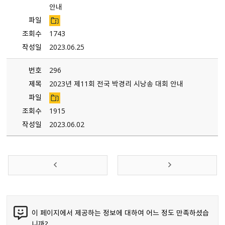
안내
파일
조회수
1743
작성일
2023.06.25
번호
296
제목
2023년 제11회 전국 박경리 시낭송 대회 안내
파일
조회수
1915
작성일
2023.06.02
이 페이지에서 제공하는 정보에 대하여 어느 정도 만족하셨습
니까?