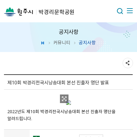
박경리문학공원
공지사항
커뮤니티
공지사항
제10회 박경리전국시낭송대회 본선 진출자 명단 발표
2022년도 제10회 박경리전국시낭송대회 본선 진출자 명단을
알려드립니다.