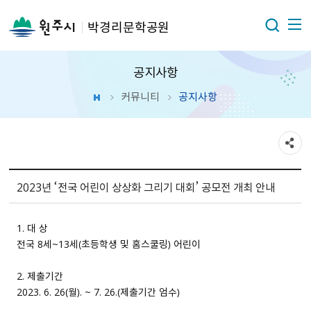
박경리문학공원
공지사항
커뮤니티
공지사항
2023년 ‘전국 어린이 상상화 그리기 대회’ 공모전 개최 안내
1. 대 상
전국 8세~13세（초등학생 및 홈스쿨링） 어린이
2. 제출기간
2023. 6. 26（월）. ~ 7. 26.（제출기간 엄수）