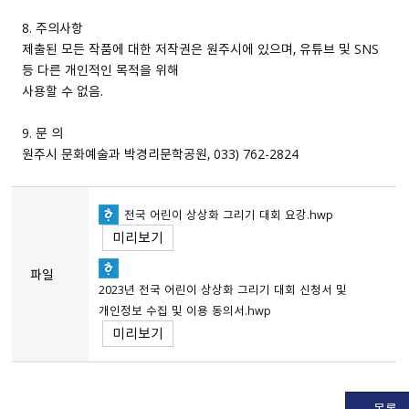
8. 주의사항
제출된 모든 작품에 대한 저작권은 원주시에 있으며, 유튜브 및 SNS
등 다른 개인적인 목적을 위해
사용할 수 없음.
9. 문 의
원주시 문화예술과 박경리문학공원, 033） 762-2824
전국 어린이 상상화 그리기 대회 요강.hwp
미리보기
파일
2023년 전국 어린이 상상화 그리기 대회 신청서 및
개인정보 수집 및 이용 동의서.hwp
미리보기
목록