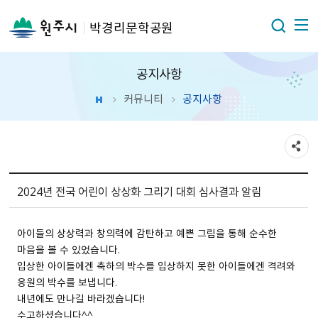
박경리문학공원
공지사항
커뮤니티
공지사항
2024년 전국 어린이 상상화 그리기 대회 심사결과 알림
아이들의 상상력과 창의력에 감탄하고 예쁜 그림을 통해 순수한
마음을 볼 수 있었습니다.
입상한 아이들에겐 축하의 박수를 입상하지 못한 아이들에겐 격려와
응원의 박수를 보냅니다.
내년에도 만나길 바라겠습니다!
수고하셨습니다^^