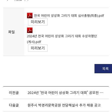
전국 어린이 상상화 그리기 대회 심사총평（최종）.pdf
미리보기
파일
2024년 전국 어린이 상상화 그리기 대회 수상자명단
（게시）.pdf
미리보기
목록
이전글
2024년 ‘전국 어린이 상상화 그리기 대회’ 공모전 개최 안내
다음글
원주시 박경리문학공원 전담해설사 추가 채용 공고