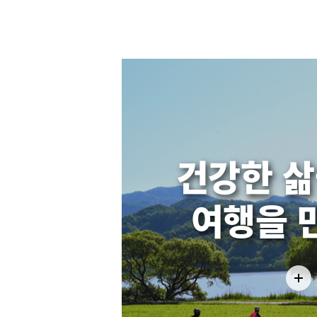
건강한 삶
여행을 