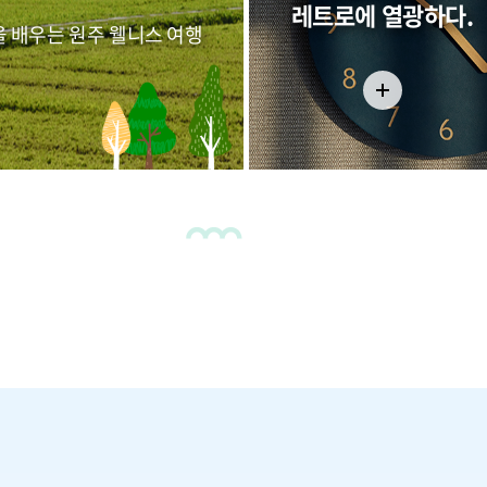
레트로에 열광하다.
식을 배우는 원주 웰니스 여행