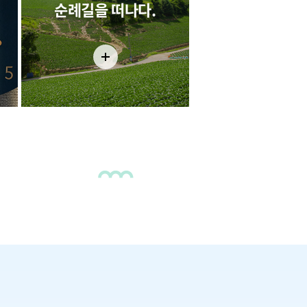
순례길을 떠나다.