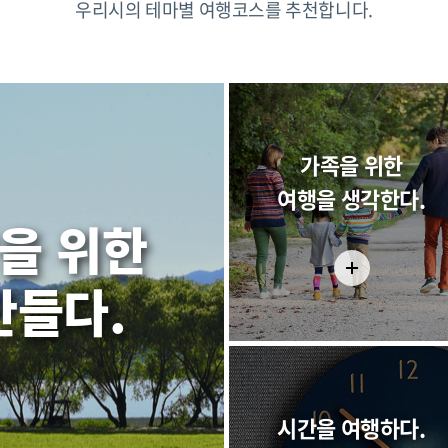
우리시의 테마별 여행코스를 추천합니다.
가족을 위한
여행을 생각한다.
을 위한
만들다.
시간을 여행하다.