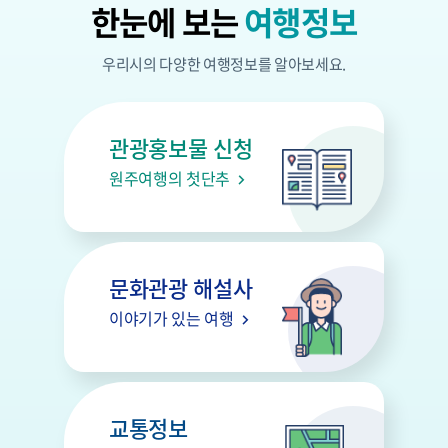
한눈에 보는
여행정보
우리시의 다양한 여행정보를 알아보세요.
관광홍보물 신청
원주여행의 첫단추
문화관광 해설사
이야기가 있는 여행
교통정보