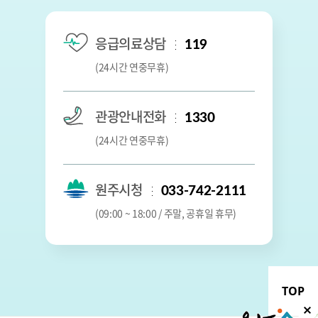
응급의료상담
119
(24시간 연중무휴)
관광안내전화
1330
(24시간 연중무휴)
원주시청
033-742-2111
(09:00 ~ 18:00 / 주말, 공휴일 휴무)
TOP