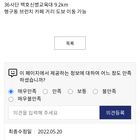
36사단 백호신병교육대 9.2km
행구동 브런치 카페 거리 도보 이동 가능
목록
이 페이지에서 제공하는 정보에 대하여 어느 정도 만족
하셨습니까?
매우만족
만족
보통
불만족
매우불만족
최종수정일
2022.05.20