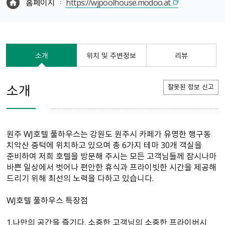
홈페이지
https://wjpoolhouse.modoo.at
소개
위치 및 주변정보
리뷰
소개
잘못된 정보 신고
원주 WJ호텔 풀하우스는 강원도 원주시 카페가 유명한 행구동
치악산 중턱에 위치하고 있으며 총 6가지 테마 30개 객실을
준비하여 저희 호텔을 방문해 주시는 모든 고객님들께 잠시나마
바쁜 일상에서 벗어나 편안한 휴식과 프라이빗한 시간을 제공해
드리기 위해 최선의 노력을 다하고 있습니다.
WJ호텔 풀하우스 특장점
1.나만의 공간을 즐기다. 소중한 고객님의 소중한 프라이버시