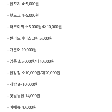
- 닭꼬치 4~5,000원
- 핫도그 4~5,000원
- 타코야끼 소5,000원/대10,000원
- 젤라또아이스크림 5,000원
- 가문어 10,000원
- 염통 소5,000원/대10,000원
- 닭강정 소10,000원/대20,000원
- 케밥 8~10,000원
- 옛날통닭 14,000원
- 바베큐 40,000원