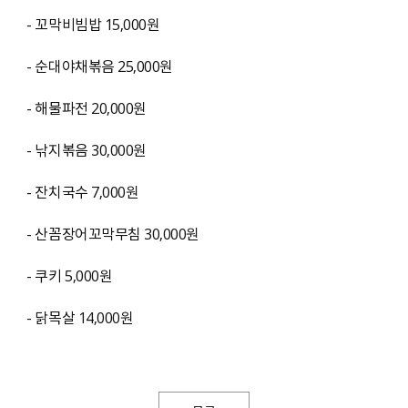
- 꼬막비빔밥 15,000원
- 순대야채볶음 25,000원
- 해물파전 20,000원
- 낚지볶음 30,000원
- 잔치국수 7,000원
- 산꼼장어꼬막무침 30,000원
- 쿠키 5,000원
- 닭목살 14,000원