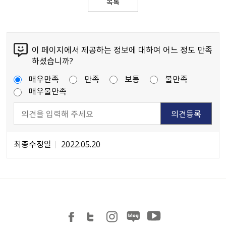
목록
이 페이지에서 제공하는 정보에 대하여 어느 정도 만족
하셨습니까?
매우만족
만족
보통
불만족
매우불만족
최종수정일
2022.05.20