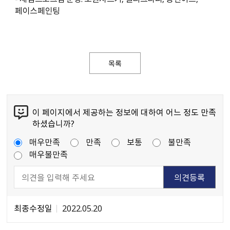
페이스페인팅
목록
이 페이지에서 제공하는 정보에 대하여 어느 정도 만족
하셨습니까?
매우만족
만족
보통
불만족
매우불만족
최종수정일
2022.05.20