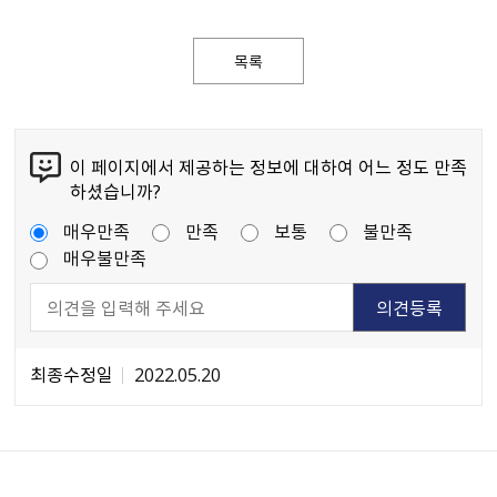
목록
이 페이지에서 제공하는 정보에 대하여 어느 정도 만족
하셨습니까?
매우만족
만족
보통
불만족
매우불만족
최종수정일
2022.05.20