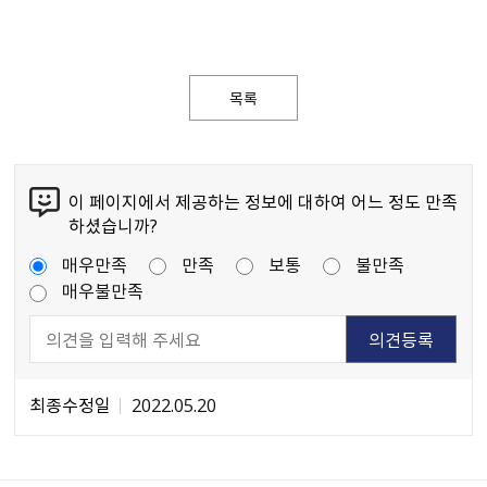
목록
이 페이지에서 제공하는 정보에 대하여 어느 정도 만족
하셨습니까?
매우만족
만족
보통
불만족
매우불만족
최종수정일
2022.05.20