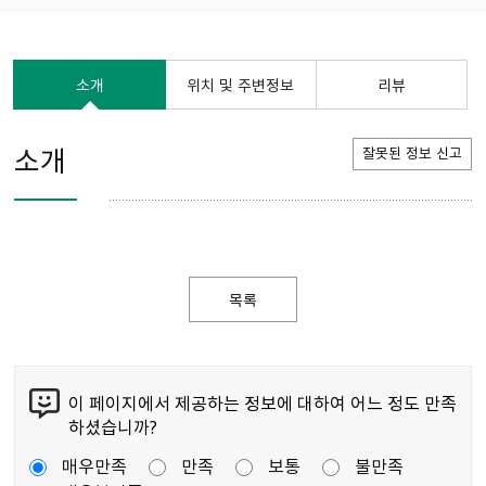
소개
위치 및 주변정보
리뷰
소개
잘못된 정보 신고
목록
이 페이지에서 제공하는 정보에 대하여 어느 정도 만족
하셨습니까?
매우만족
만족
보통
불만족