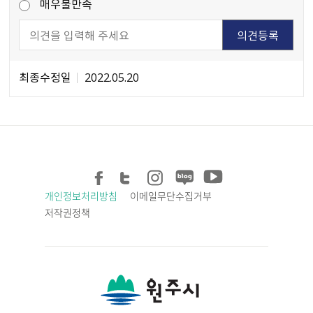
매우불만족
최종수정일
2022.05.20
개인정보처리방침
이메일무단수집거부
저작권정책