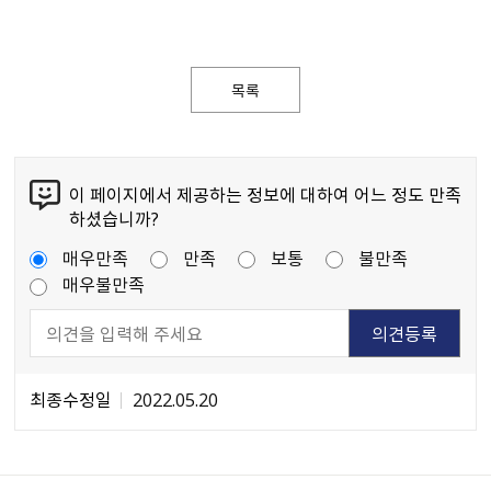
목록
이 페이지에서 제공하는 정보에 대하여 어느 정도 만족
하셨습니까?
매우만족
만족
보통
불만족
매우불만족
최종수정일
2022.05.20