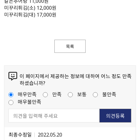
갈은추어탕 11,000원
미꾸리튀김(소) 12,000원
미꾸리튀김(대) 17,000원
목록
이 페이지에서 제공하는 정보에 대하여 어느 정도 만족
하셨습니까?
매우만족
만족
보통
불만족
매우불만족
최종수정일
2022.05.20