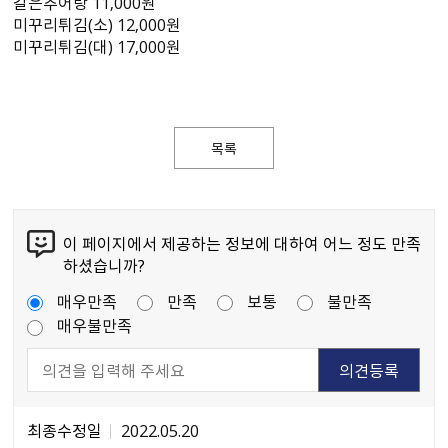
갈은추어탕 11,000원
미꾸리튀김(소) 12,000원
미꾸리튀김(대) 17,000원
목록
이 페이지에서 제공하는 정보에 대하여 어느 정도 만족
하셨습니까?
매우만족
만족
보통
불만족
매우불만족
최종수정일
2022.05.20