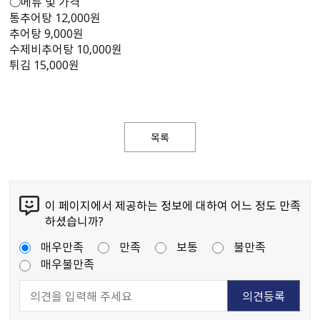
○메뉴 및 가격
통추어탕 12,000원
추어탕 9,000원
수제비추어탕 10,000원
튀김 15,000원
목록
이 페이지에서 제공하는 정보에 대하여 어느 정도 만족
하셨습니까?
매우만족
만족
보통
불만족
매우불만족