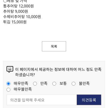
○메뉴 및 가격
통추어탕 12,000원
추어탕 9,000원
수제비추어탕 10,000원
튀김 15,000원
목록
이 페이지에서 제공하는 정보에 대하여 어느 정도 만족
하셨습니까?
매우만족
만족
보통
불만족
매우불만족