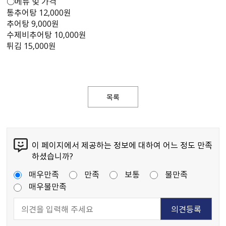
○메뉴 및 가격
통추어탕 12,000원
추어탕 9,000원
수제비추어탕 10,000원
튀김 15,000원
목록
이 페이지에서 제공하는 정보에 대하여 어느 정도 만족
하셨습니까?
매우만족
만족
보통
불만족
매우불만족