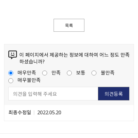
목록
이 페이지에서 제공하는 정보에 대하여 어느 정도 만족
하셨습니까?
매우만족
만족
보통
불만족
매우불만족
최종수정일
2022.05.20