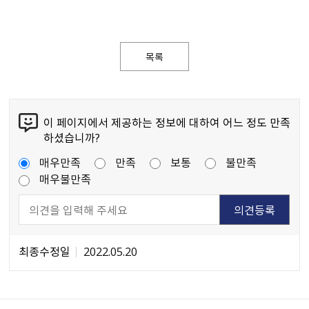
목록
이 페이지에서 제공하는 정보에 대하여 어느 정도 만족
하셨습니까?
매우만족
만족
보통
불만족
매우불만족
최종수정일
2022.05.20