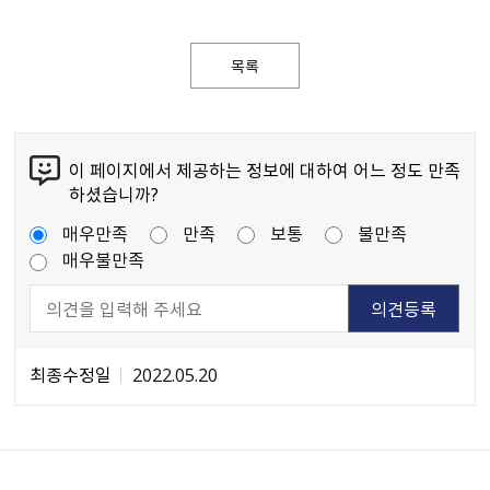
목록
이 페이지에서 제공하는 정보에 대하여 어느 정도 만족
하셨습니까?
매우만족
만족
보통
불만족
매우불만족
최종수정일
2022.05.20