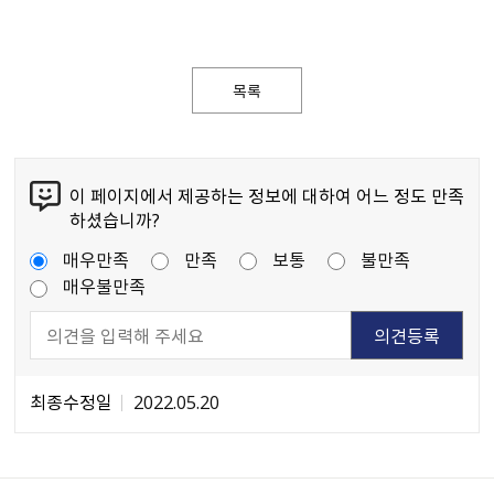
목록
이 페이지에서 제공하는 정보에 대하여 어느 정도 만족
하셨습니까?
매우만족
만족
보통
불만족
매우불만족
최종수정일
2022.05.20