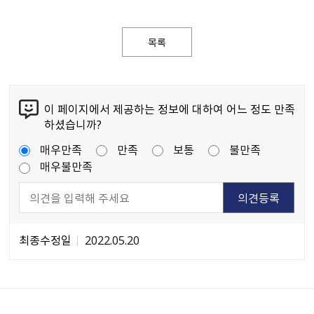
목록
이 페이지에서 제공하는 정보에 대하여 어느 정도 만족
하셨습니까?
매우만족
만족
보통
불만족
매우불만족
최종수정일
2022.05.20