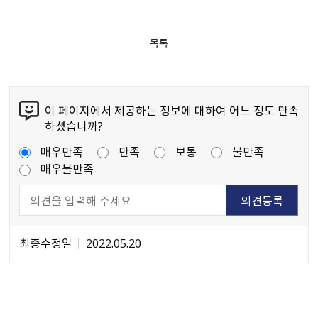
목록
이 페이지에서 제공하는 정보에 대하여 어느 정도 만족
하셨습니까?
매우만족
만족
보통
불만족
매우불만족
최종수정일
2022.05.20