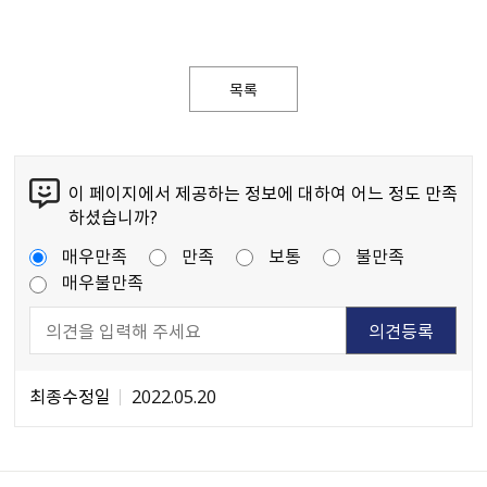
목록
이 페이지에서 제공하는 정보에 대하여 어느 정도 만족
하셨습니까?
매우만족
만족
보통
불만족
매우불만족
최종수정일
2022.05.20