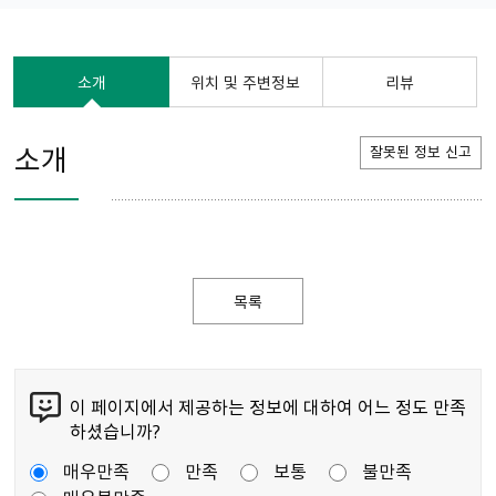
소개
위치 및 주변정보
리뷰
소개
잘못된 정보 신고
목록
이 페이지에서 제공하는 정보에 대하여 어느 정도 만족
하셨습니까?
매우만족
만족
보통
불만족