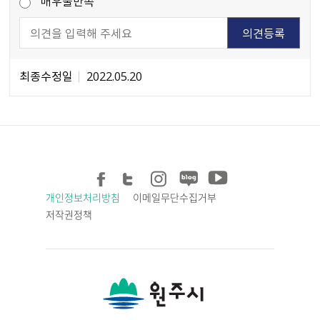
매우불만족
최종수정일
2022.05.20
개인정보처리방침
이메일무단수집거부
저작권정책