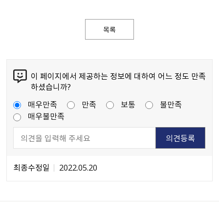
목록
이 페이지에서 제공하는 정보에 대하여 어느 정도 만족
하셨습니까?
매우만족
만족
보통
불만족
매우불만족
최종수정일
2022.05.20