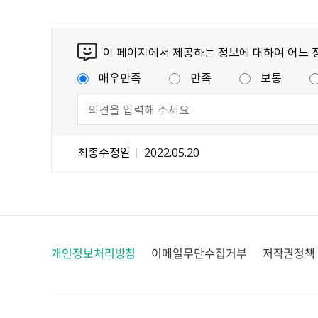
이 페이지에서 제공하는 정보에 대하여 어느 
매우만족
만족
보통
최종수정일
2022.05.20
개인정보처리방침
이메일무단수집거부
저작권정책