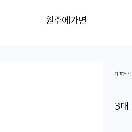
원주에가면
대표음식
3대