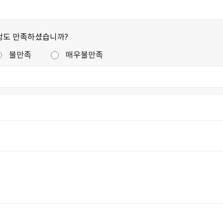
정도 만족하셨습니까?
불만족
매우불만족