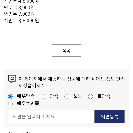
칼만두국 8,000원
만두국 8,000원
찐만두 7,000원
떡만두국 8,000원
목록
이 페이지에서 제공하는 정보에 대하여 어느 정도 만족
하셨습니까?
매우만족
만족
보통
불만족
매우불만족