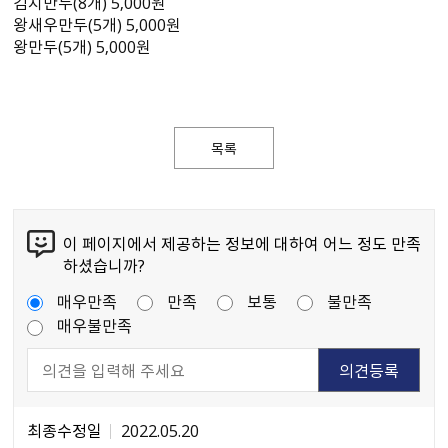
김치만두(8개) 5,000원
왕새우만두(5개) 5,000원
왕만두(5개) 5,000원
목록
이 페이지에서 제공하는 정보에 대하여 어느 정도 만족
하셨습니까?
매우만족
만족
보통
불만족
매우불만족
최종수정일
2022.05.20